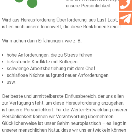
unsere Persönlichkeit.
Wird aus Herausforderung Überforderung, aus Lust Last, dann
ist es auch unsere Innenwelt, die diese Reaktionen kreiert.
Wir machen dann Erfahrungen, wie z. B.:
hohe Anforderungen, die zu Stress führen
belastende Konflikte mit Kollegen
schwierige Arbeitsbeziehung mit dem Chef
schlaflose Nächte aufgrund neuer Anforderungen
usw.
Der beste und unmittelbarste Einflussbereich, der uns allen
zur Verfügung steht, um diese Herausforderung anzugehen,
ist unsere Persönlichkeit. Für die Weiter-Entwicklung unserer
Persönlichkeit können wir Verantwortung übernehmen.
Glücklicherweise ist unser Gehirn neuroplastisch – es liegt in
unserer menschlichen Natur, dass wir uns entwickeln können