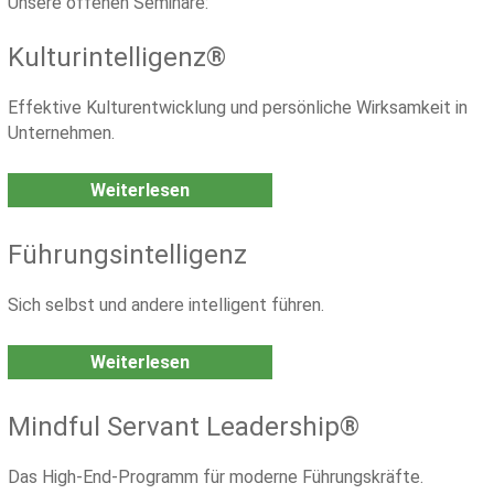
Unsere offenen Seminare:
Kulturintelligenz®
Effektive Kulturentwicklung und persönliche Wirksamkeit in
Unternehmen.
Weiterlesen
Führungsintelligenz
Sich selbst und andere intelligent führen.
Weiterlesen
Mindful Servant Leadership®
Das High-End-Programm für moderne Führungskräfte.