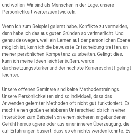
und wollen. Wir sind als Menschen in der Lage, unsere
Persönlichkeit weiterzuentwickeln.
Wenn ich zum Beispiel gelernt habe, Konflikte zu vermeiden,
dann habe ich das aus guten Gründen so verinnerlicht. Und
genau deswegen, weil ein Lernen auf der persönlichen Ebene
möglich ist, kann ich die bewusste Entscheidung treffen, an
meiner persönlichen Kompetenz zu arbeiten. Gelingt dies,
kann ich meine Ideen leichter äußern, werde
durchsetzungsstärker und der nächste Karriereschritt gelingt
leichter.
Unsere offenen Seminare sind keine Methodentrainings.
Unsere Persönlichkeiten sind so individuell, dass das
Anwenden gelernter Methoden oft nicht gut funktioniert. Es
macht einen großen erlebbaren Unterschied, ob ich in einer
Interaktion zum Beispiel von einem sicheren angebundenen
Gefühl heraus agiere oder aus einer inneren Überzeugung, die
auf Erfahrungen basiert, dass es eh nichts werden könnte. Es