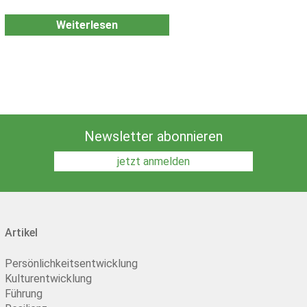
Weiterlesen
Newsletter abonnieren
jetzt anmelden
Artikel
Persönlichkeitsentwicklung
Kulturentwicklung
Führung