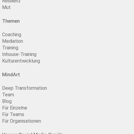
Resilienz
Mut
Themen
Coaching
Mediation
Training
Inhouse-Training
Kulturentwicklung
MindArt
Deep Transformation
Team
Blog
Für Einzelne
Für Teams
Für Organisationen