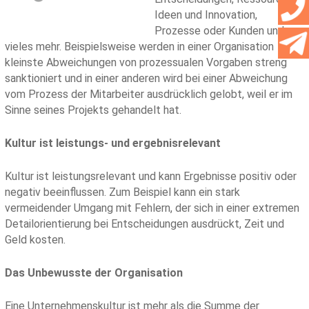
Ideen und Innovation,
Prozesse oder Kunden und
vieles mehr. Beispielsweise werden in einer Organisation
kleinste Abweichungen von prozessualen Vorgaben streng
sanktioniert und in einer anderen wird bei einer Abweichung
vom Prozess der Mitarbeiter ausdrücklich gelobt, weil er im
Sinne seines Projekts gehandelt hat.
Kultur ist leistungs- und ergebnisrelevant
Kultur ist leistungsrelevant und kann Ergebnisse positiv oder
negativ beeinflussen. Zum Beispiel kann ein stark
vermeidender Umgang mit Fehlern, der sich in einer extremen
Detailorientierung bei Entscheidungen ausdrückt, Zeit und
Geld kosten.
Das Unbewusste der Organisation
Eine Unternehmenskultur ist mehr als die Summe der