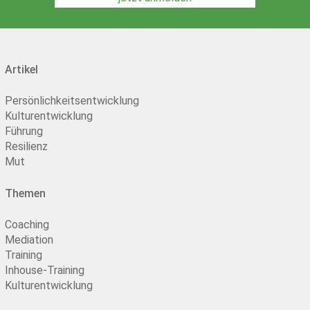
Artikel
Persönlichkeitsentwicklung
Kulturentwicklung
Führung
Resilienz
Mut
Themen
Coaching
Mediation
Training
Inhouse-Training
Kulturentwicklung