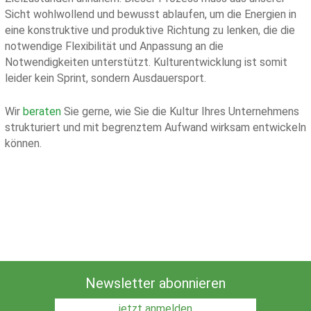
Sicht wohlwollend und bewusst ablaufen, um die Energien in
eine konstruktive und produktive Richtung zu lenken, die die
notwendige Flexibilität und Anpassung an die
Notwendigkeiten unterstützt. Kulturentwicklung ist somit
leider kein Sprint, sondern Ausdauersport.
Wir
beraten
Sie gerne, wie Sie die Kultur Ihres Unternehmens
strukturiert und mit begrenztem Aufwand wirksam entwickeln
können.
Newsletter abonnieren
jetzt anmelden