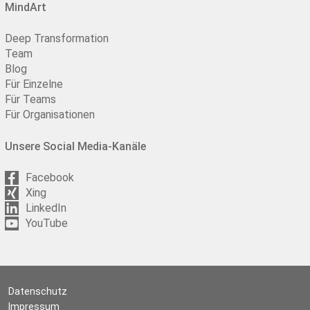
MindArt
Deep Transformation
Team
Blog
Für Einzelne
Für Teams
Für Organisationen
Unsere Social Media-Kanäle
Facebook
Xing
LinkedIn
YouTube
Datenschutz
Impressum