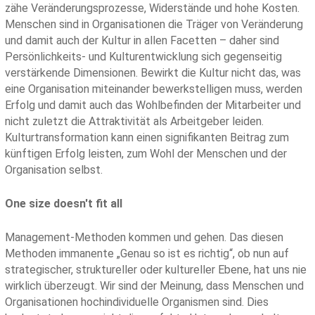
zähe Veränderungsprozesse, Widerstände und hohe Kosten.
Menschen sind in Organisationen die Träger von Veränderung
und damit auch der Kultur in allen Facetten – daher sind
Persönlichkeits- und Kulturentwicklung sich gegenseitig
verstärkende Dimensionen. Bewirkt die Kultur nicht das, was
eine Organisation miteinander bewerkstelligen muss, werden
Erfolg und damit auch das Wohlbefinden der Mitarbeiter und
nicht zuletzt die Attraktivität als Arbeitgeber leiden.
Kulturtransformation kann einen signifikanten Beitrag zum
künftigen Erfolg leisten, zum Wohl der Menschen und der
Organisation selbst.
One size doesn't fit all
Management-Methoden kommen und gehen. Das diesen
Methoden immanente „Genau so ist es richtig“, ob nun auf
strategischer, struktureller oder kultureller Ebene, hat uns nie
wirklich überzeugt. Wir sind der Meinung, dass Menschen und
Organisationen hochindividuelle Organismen sind. Dies