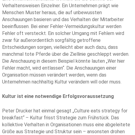
Verhaltensweisen Einzelner. Ein Unternehmen prägt wie
Menschen Muster heraus, die auf unbewussten
Anschauungen basieren und das Verhalten der Mitarbeiter
beeinflussen. Bei einer Fehler-Vermeidungskultur werden
Fehler oft versteckt. Ein solcher Umgang mit Fehlern wird
zwar für außerordentlich sorgfältig getroffene
Entscheidungen sorgen, vielleicht aber auch dazu, dass
manchmal tote Pferde über die Ziellinie geschleppt werden.
Die Anschauung in diesem Beispiel könnte lauten „Wer hier
Fehler macht, wird entlassen“. Die Anschauungen einer
Organisation müssen verändert werden, wenn das
Unternehmen nachhaltig Kultur verändern will oder muss.
Kultur ist eine notwendige Erfolgsvoraussetzung
Peter Drucker hat einmal gesagt „Culture eats strategy for
breakfast“ – Kultur frisst Strategie zum Frühstück. Das
kollektive Verhalten in Organisationen muss eine abgeleitete
Größe aus Strategie und Struktur sein – ansonsten drohen